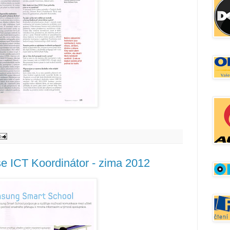
se ICT Koordinátor - zima 2012