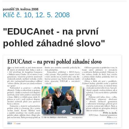
pondělí 19. května 2008
Klíč č. 10, 12. 5. 2008
"EDUCAnet - na první
pohled záhadné slovo"