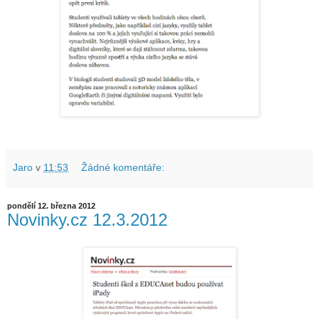
Jaro
v
11:53
Žádné komentáře:
pondělí 12. března 2012
Novinky.cz 12.3.2012