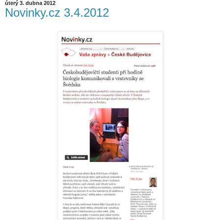
úterý 3. dubna 2012
Novinky.cz 3.4.2012